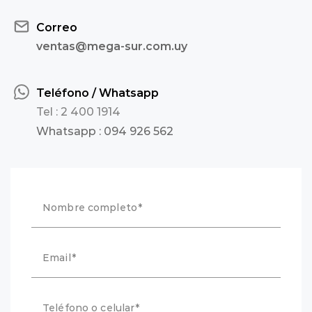
Correo
ventas@mega-sur.com.uy
Teléfono / Whatsapp
Tel : 2 400 1914
Whatsapp : 094 926 562
Nombre completo
Email
Teléfono o celular