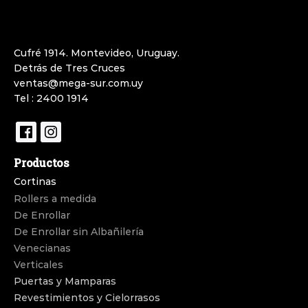
Cufré 1914. Montevideo, Uruguay.
Detrás de Tres Cruces
ventas@mega-sur.com.uy
Tel : 2400 1914
Productos
Cortinas
Rollers a medida
De Enrollar
De Enrollar sin Albañilería
Venecianas
Verticales
Puertas y Mamparas
Revestimientos y Cielorrasos